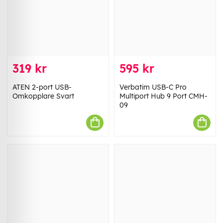
319 kr
595 kr
ATEN 2-port USB-
Verbatim USB-C Pro
Omkopplare Svart
Multiport Hub 9 Port CMH-
09