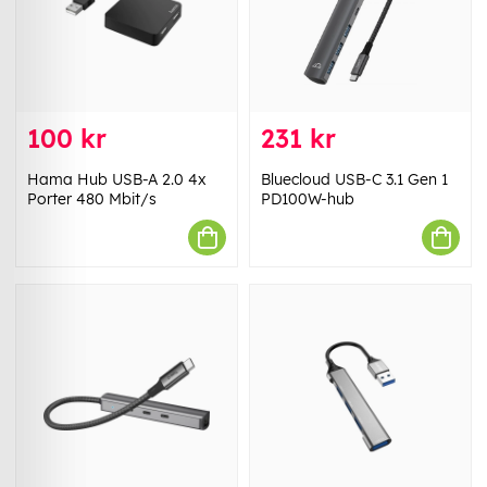
100 kr
231 kr
Hama Hub USB-A 2.0 4x
Bluecloud USB-C 3.1 Gen 1
Porter 480 Mbit/s
PD100W-hub