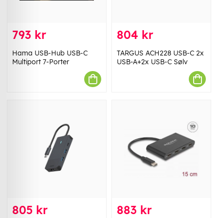
793 kr
804 kr
Hama USB-Hub USB-C
TARGUS ACH228 USB-C 2x
Multiport 7-Porter
USB-A+2x USB-C Sølv
805 kr
883 kr