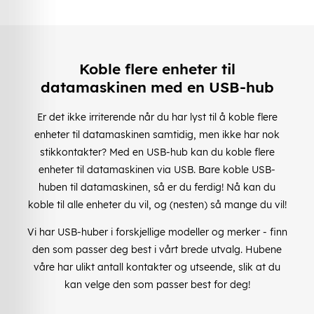
Koble flere enheter til
datamaskinen med en USB-hub
Er det ikke irriterende når du har lyst til å koble flere
enheter til datamaskinen samtidig, men ikke har nok
stikkontakter? Med en USB-hub kan du koble flere
enheter til datamaskinen via USB. Bare koble USB-
huben til datamaskinen, så er du ferdig! Nå kan du
koble til alle enheter du vil, og (nesten) så mange du vil!
Vi har USB-huber i forskjellige modeller og merker - finn
den som passer deg best i vårt brede utvalg. Hubene
våre har ulikt antall kontakter og utseende, slik at du
kan velge den som passer best for deg!