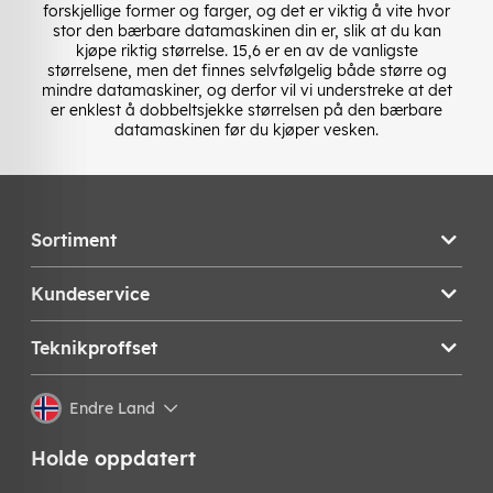
forskjellige former og farger, og det er viktig å vite hvor
stor den bærbare datamaskinen din er, slik at du kan
kjøpe riktig størrelse. 15,6 er en av de vanligste
størrelsene, men det finnes selvfølgelig både større og
mindre datamaskiner, og derfor vil vi understreke at det
er enklest å dobbeltsjekke størrelsen på den bærbare
datamaskinen før du kjøper vesken.
Sortiment
Kundeservice
Teknikproffset
Endre Land
Holde oppdatert