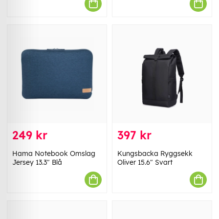
249 kr
397 kr
Hama Notebook Omslag
Kungsbacka Ryggsekk
Jersey 13.3" Blå
Oliver 15.6" Svart