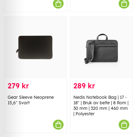
279 kr
289 kr
Gear Sleeve Neoprene
Nedis Notebook Bag | 17 -
15,6" Svart
18" | Bruk av belte | 8 Rom |
30 mm | 320 mm | 460 mm
| Polyester