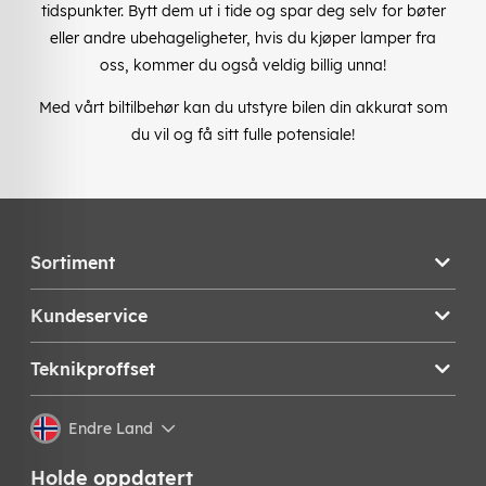
tidspunkter. Bytt dem ut i tide og spar deg selv for bøter
eller andre ubehageligheter, hvis du kjøper lamper fra
oss, kommer du også veldig billig unna!
Med vårt biltilbehør kan du utstyre bilen din akkurat som
du vil og få sitt fulle potensiale!
Sortiment
Kundeservice
Teknikproffset
Endre Land
Holde oppdatert