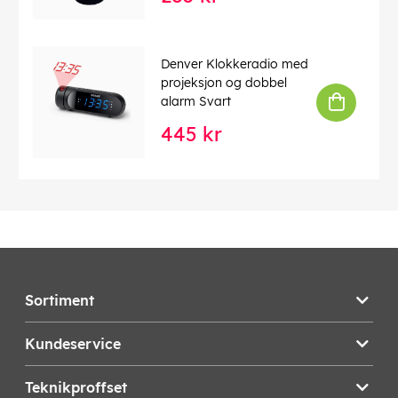
Denver Klokkeradio med
projeksjon og dobbel
alarm Svart
445 kr
Sortiment
Kundeservice
Teknikproffset